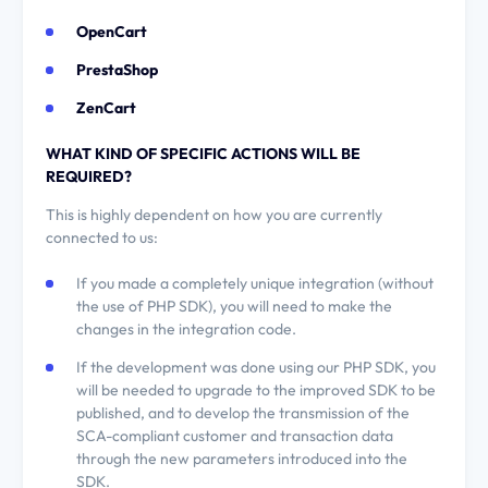
OpenCart
PrestaShop
ZenCart
WHAT KIND OF SPECIFIC ACTIONS WILL BE
REQUIRED?
This is highly dependent on how you are currently
connected to us:
If you made a completely unique integration (without
the use of PHP SDK), you will need to make the
changes in the integration code.
If the development was done using our PHP SDK, you
will be needed to upgrade to the improved SDK to be
published, and to develop the transmission of the
SCA-compliant customer and transaction data
through the new parameters introduced into the
SDK.