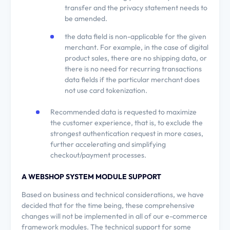
transfer and the privacy statement needs to
be amended.
the data field is non-applicable for the given
merchant. For example, in the case of digital
product sales, there are no shipping data, or
there is no need for recurring transactions
data fields if the particular merchant does
not use card tokenization.
Recommended data is requested to maximize
the customer experience, that is, to exclude the
strongest authentication request in more cases,
further accelerating and simplifying
checkout/payment processes.
A WEBSHOP SYSTEM MODULE SUPPORT
Based on business and technical considerations, we have
decided that for the time being, these comprehensive
changes will not be implemented in all of our e-commerce
framework modules. The technical support for some