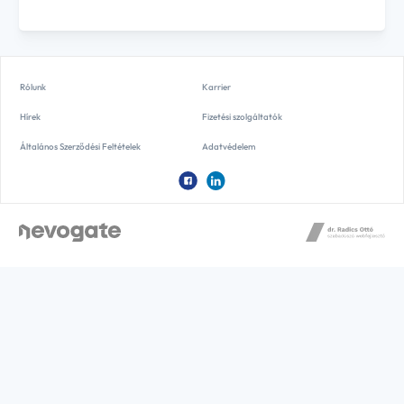
Rólunk
Karrier
Hírek
Fizetési szolgáltatók
Általános Szerződési Feltételek
Adatvédelem